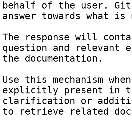
behalf of the user. Git
answer towards what is 
The response will conta
question and relevant e
the documentation.

Use this mechanism when
explicitly present in t
clarification or additi