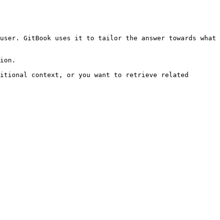
user. GitBook uses it to tailor the answer towards what 
ion.

itional context, or you want to retrieve related 